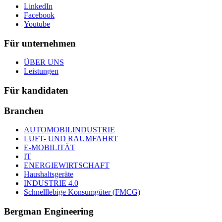
LinkedIn
Facebook
Youtube
Für unternehmen
ÜBER UNS
Leistungen
Für kandidaten
Branchen
AUTOMOBILINDUSTRIE
LUFT- UND RAUMFAHRT
E-MOBILITÄT
IT
ENERGIEWIRTSCHAFT
Haushaltsgeräte
INDUSTRIE 4.0
Schnelllebige Konsumgüter (FMCG)
Bergman Engineering