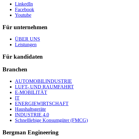
LinkedIn
Facebook
Youtube
Für unternehmen
ÜBER UNS
Leistungen
Für kandidaten
Branchen
AUTOMOBILINDUSTRIE
LUFT- UND RAUMFAHRT
E-MOBILITÄT
IT
ENERGIEWIRTSCHAFT
Haushaltsgeräte
INDUSTRIE 4.0
Schnelllebige Konsumgüter (FMCG)
Bergman Engineering