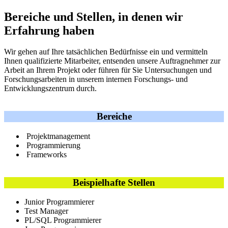
Bereiche und Stellen, in denen wir
Erfahrung haben
Wir gehen auf Ihre tatsächlichen Bedürfnisse ein und vermitteln
Ihnen qualifizierte Mitarbeiter, entsenden unsere Auftragnehmer zur
Arbeit an Ihrem Projekt oder führen für Sie Untersuchungen und
Forschungsarbeiten in unserem internen Forschungs- und
Entwicklungszentrum durch.
Bereiche
Projektmanagement
Programmierung
Frameworks
Beispielhafte Stellen
Junior Programmierer
Test Manager
PL/SQL Programmierer