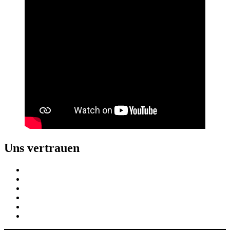
Uns
vertrauen