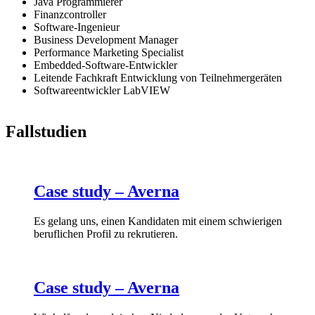
Java Programmierer
Finanzcontroller
Software-Ingenieur
Business Development Manager
Performance Marketing Specialist
Embedded-Software-Entwickler
Leitende Fachkraft Entwicklung von Teilnehmergeräten
Softwareentwickler LabVIEW
Fallstudien
Case study – Averna
Es gelang uns, einen Kandidaten mit einem schwierigen
beruflichen Profil zu rekrutieren.
Case study – Averna