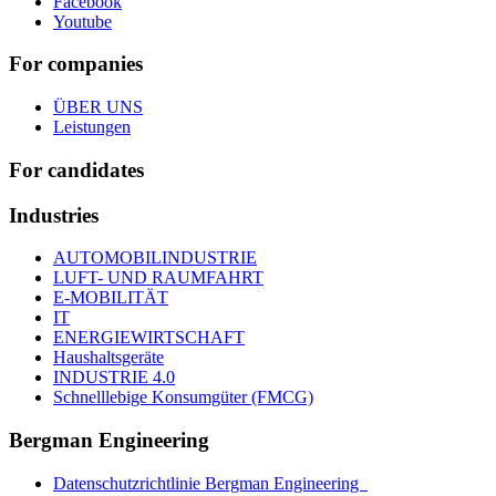
Facebook
Youtube
For companies
ÜBER UNS
Leistungen
For candidates
Industries
AUTOMOBILINDUSTRIE
LUFT- UND RAUMFAHRT
E-MOBILITÄT
IT
ENERGIEWIRTSCHAFT
Haushaltsgeräte
INDUSTRIE 4.0
Schnelllebige Konsumgüter (FMCG)
Bergman Engineering
Datenschutzrichtlinie Bergman Engineering