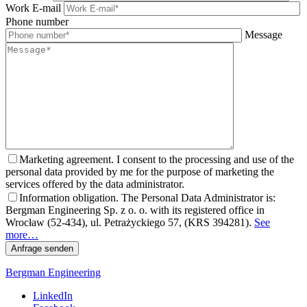
Work E-mail
Phone number
Message
Marketing agreement. I consent to the processing and use of the
personal data provided by me for the purpose of marketing the
services offered by the data administrator.
Information obligation. The Personal Data Administrator is:
Bergman Engineering Sp. z o. o. with its registered office in
Wrocław (52-434), ul. Petrażyckiego 57, (KRS 394281).
See
more…
Bergman Engineering
LinkedIn