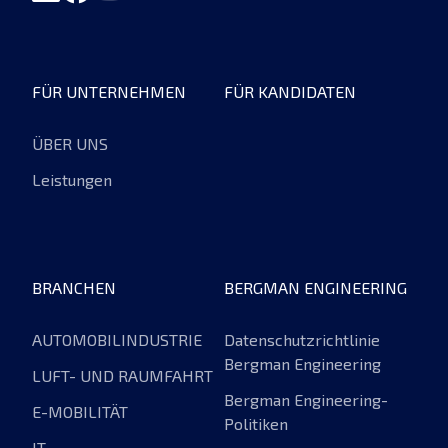
FÜR UNTERNEHMEN
FÜR KANDIDATEN
ÜBER UNS
Leistungen
BRANCHEN
BERGMAN ENGINEERING
AUTOMOBILINDUSTRIE
Datenschutzrichtlinie
Bergman Engineering
LUFT- UND RAUMFAHRT
Bergman Engineering-
E-MOBILITÄT
Politiken
IT