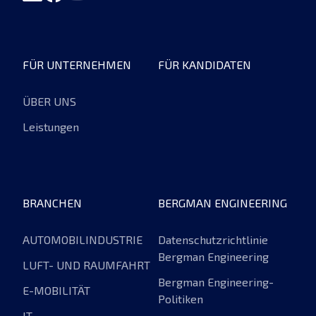
FÜR UNTERNEHMEN
FÜR KANDIDATEN
ÜBER UNS
Leistungen
BRANCHEN
BERGMAN ENGINEERING
AUTOMOBILINDUSTRIE
Datenschutzrichtlinie
Bergman Engineering
LUFT- UND RAUMFAHRT
Bergman Engineering-
E-MOBILITÄT
Politiken
IT