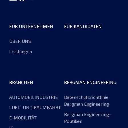
FÜR UNTERNEHMEN
FÜR KANDIDATEN
ÜBER UNS
Leistungen
BRANCHEN
BERGMAN ENGINEERING
AUTOMOBILINDUSTRIE
Datenschutzrichtlinie
Bergman Engineering
LUFT- UND RAUMFAHRT
Bergman Engineering-
E-MOBILITÄT
Politiken
IT