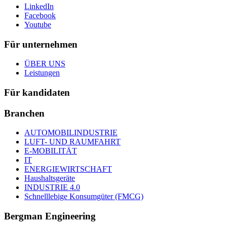
LinkedIn
Facebook
Youtube
Für unternehmen
ÜBER UNS
Leistungen
Für kandidaten
Branchen
AUTOMOBILINDUSTRIE
LUFT- UND RAUMFAHRT
E-MOBILITÄT
IT
ENERGIEWIRTSCHAFT
Haushaltsgeräte
INDUSTRIE 4.0
Schnelllebige Konsumgüter (FMCG)
Bergman Engineering