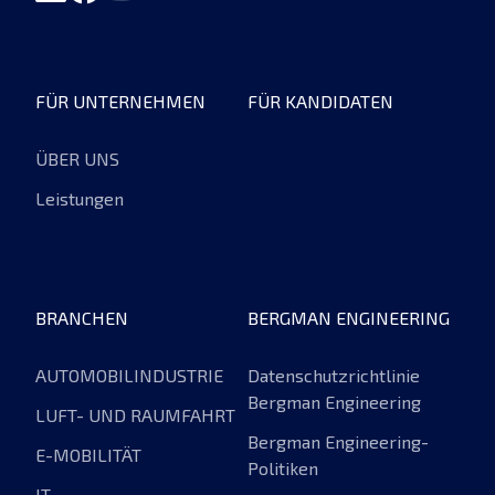
FÜR UNTERNEHMEN
FÜR KANDIDATEN
ÜBER UNS
Leistungen
BRANCHEN
BERGMAN ENGINEERING
AUTOMOBILINDUSTRIE
Datenschutzrichtlinie
Bergman Engineering
LUFT- UND RAUMFAHRT
Bergman Engineering-
E-MOBILITÄT
Politiken
IT