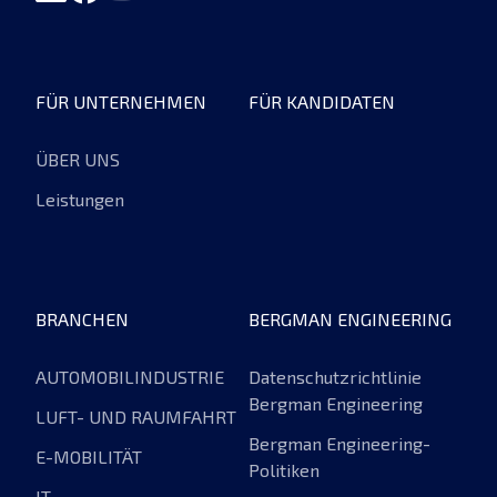
FÜR UNTERNEHMEN
FÜR KANDIDATEN
ÜBER UNS
Leistungen
BRANCHEN
BERGMAN ENGINEERING
AUTOMOBILINDUSTRIE
Datenschutzrichtlinie
Bergman Engineering
LUFT- UND RAUMFAHRT
Bergman Engineering-
E-MOBILITÄT
Politiken
IT