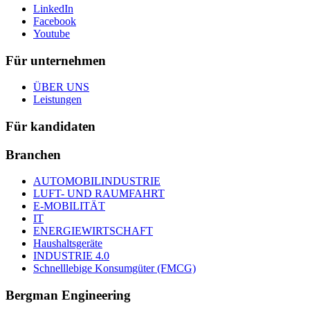
LinkedIn
Facebook
Youtube
Für unternehmen
ÜBER UNS
Leistungen
Für kandidaten
Branchen
AUTOMOBILINDUSTRIE
LUFT- UND RAUMFAHRT
E-MOBILITÄT
IT
ENERGIEWIRTSCHAFT
Haushaltsgeräte
INDUSTRIE 4.0
Schnelllebige Konsumgüter (FMCG)
Bergman Engineering