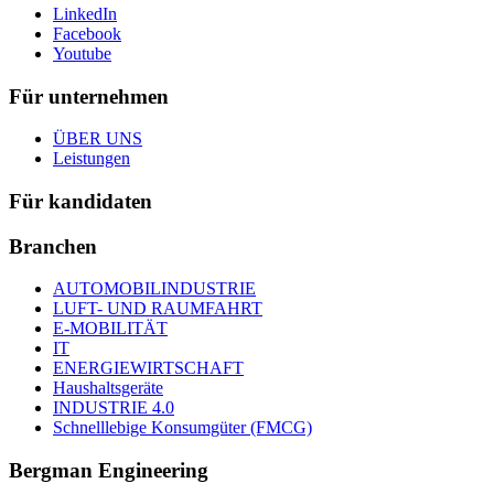
LinkedIn
Facebook
Youtube
Für unternehmen
ÜBER UNS
Leistungen
Für kandidaten
Branchen
AUTOMOBILINDUSTRIE
LUFT- UND RAUMFAHRT
E-MOBILITÄT
IT
ENERGIEWIRTSCHAFT
Haushaltsgeräte
INDUSTRIE 4.0
Schnelllebige Konsumgüter (FMCG)
Bergman Engineering