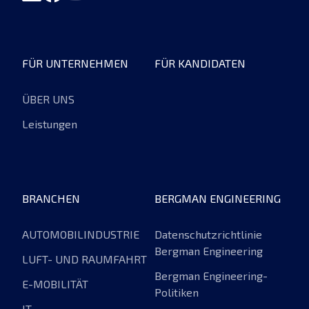
FÜR UNTERNEHMEN
FÜR KANDIDATEN
ÜBER UNS
Leistungen
BRANCHEN
BERGMAN ENGINEERING
AUTOMOBILINDUSTRIE
Datenschutzrichtlinie
Bergman Engineering
LUFT- UND RAUMFAHRT
Bergman Engineering-
E-MOBILITÄT
Politiken
IT