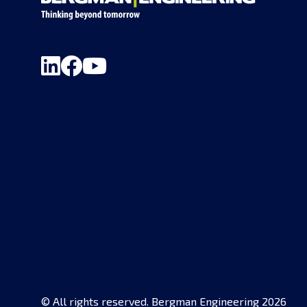
© All rights reserved. Bergman Engineering 2026