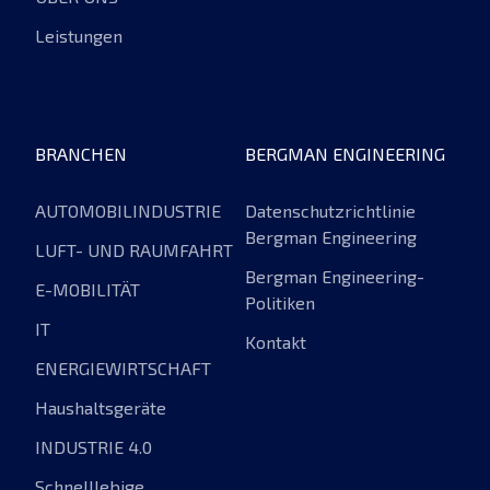
Leistungen
BRANCHEN
BERGMAN ENGINEERING
AUTOMOBILINDUSTRIE
Datenschutzrichtlinie
Bergman Engineering
LUFT- UND RAUMFAHRT
Bergman Engineering-
E-MOBILITÄT
Politiken
IT
Kontakt
ENERGIEWIRTSCHAFT
Haushaltsgeräte
INDUSTRIE 4.0
Schnelllebige