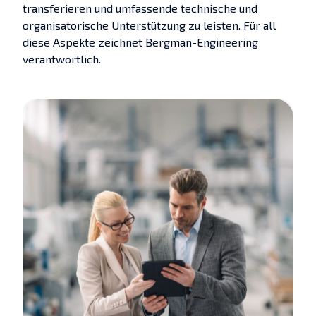
transferieren und umfassende technische und
organisatorische Unterstützung zu leisten. Für all
diese Aspekte zeichnet Bergman-Engineering
verantwortlich.