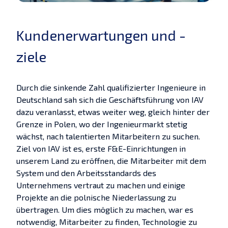
Kundenerwartungen und -
ziele
Durch die sinkende Zahl qualifizierter Ingenieure in
Deutschland sah sich die Geschäftsführung von IAV
dazu veranlasst, etwas weiter weg, gleich hinter der
Grenze in Polen, wo der Ingenieurmarkt stetig
wächst, nach talentierten Mitarbeitern zu suchen.
Ziel von IAV ist es, erste F&E-Einrichtungen in
unserem Land zu eröffnen, die Mitarbeiter mit dem
System und den Arbeitsstandards des
Unternehmens vertraut zu machen und einige
Projekte an die polnische Niederlassung zu
übertragen. Um dies möglich zu machen, war es
notwendig, Mitarbeiter zu finden, Technologie zu