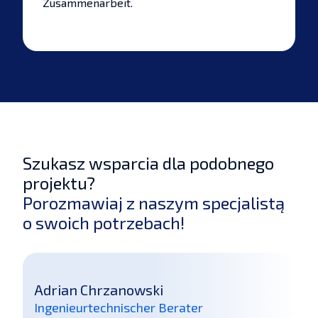
Zusammenarbeit.
Szukasz wsparcia dla podobnego
projektu?
Porozmawiaj z naszym specjalistą
o swoich potrzebach!
Adrian Chrzanowski
Ingenieurtechnischer Berater