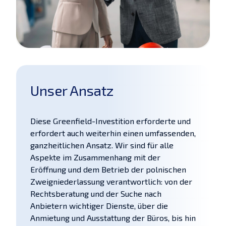
Unser Ansatz
Diese Greenfield-Investition erforderte und
erfordert auch weiterhin einen umfassenden,
ganzheitlichen Ansatz. Wir sind für alle
Aspekte im Zusammenhang mit der
Eröffnung und dem Betrieb der polnischen
Zweigniederlassung verantwortlich: von der
Rechtsberatung und der Suche nach
Anbietern wichtiger Dienste, über die
Anmietung und Ausstattung der Büros, bis hin