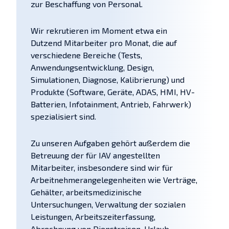
zur Beschaffung von Personal.
Wir rekrutieren im Moment etwa ein
Dutzend Mitarbeiter pro Monat, die auf
verschiedene Bereiche (Tests,
Anwendungsentwicklung, Design,
Simulationen, Diagnose, Kalibrierung) und
Produkte (Software, Geräte, ADAS, HMI, HV-
Batterien, Infotainment, Antrieb, Fahrwerk)
spezialisiert sind.
Zu unseren Aufgaben gehört außerdem die
Betreuung der für IAV angestellten
Mitarbeiter, insbesondere sind wir für
Arbeitnehmerangelegenheiten wie Verträge,
Gehälter, arbeitsmedizinische
Untersuchungen, Verwaltung der sozialen
Leistungen, Arbeitszeiterfassung,
Abrechnung von Dienstreisen, Urlaub,