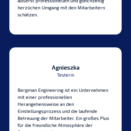
äußerst professionellen und gleichzeitig
herzlichen Umgang mit den Mitarbeitern
schätzen.
Agnieszka
Testerin
Bergman Engineering ist ein Unternehmen
mit einer professionellen
Herangehensweise an den
Einstellungsprozess und die laufende
Betreuung der Mitarbeiter. Ein großes Plus
für die freundliche Atmosphäre der