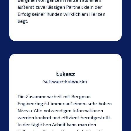
äußerst zuverlässigen Partner, dem der
Erfolg seiner Kunden wirklich am Herzen
liegt.
Łukasz
Software-Entwickler
Die Zusammenarbeit mit Bergman
Engineering ist immer auf einem sehr hohen
Niveau. Alle notwendigen Informationen
werden konkret und effizient bereitgestellt.
In der täglichen Arbeit kann man den