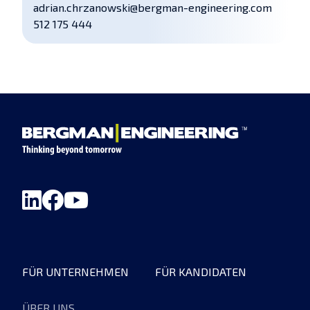
adrian.chrzanowski@bergman-engineering.com
512 175 444
FÜR UNTERNEHMEN
FÜR KANDIDATEN
ÜBER UNS