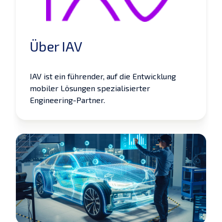
Über IAV
IAV ist ein führender, auf die Entwicklung
mobiler Lösungen spezialisierter
Engineering-Partner.