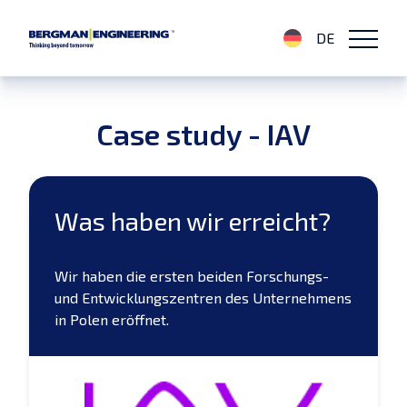
DE
Case study - IAV
Was haben wir erreicht?
Wir haben die ersten beiden Forschungs-
und Entwicklungszentren des Unternehmens
in Polen eröffnet.