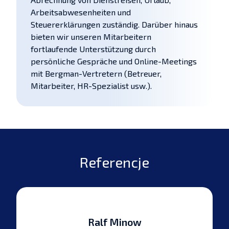
Arbeitsabwesenheiten und
Steuererklärungen zuständig. Darüber hinaus
bieten wir unseren Mitarbeitern
fortlaufende Unterstützung durch
persönliche Gespräche und Online-Meetings
mit Bergman-Vertretern (Betreuer,
Mitarbeiter, HR-Spezialist usw.).
Referencje
Ralf Minow