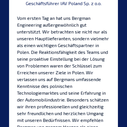
Geschäftsführer IAV Poland Sp. z o.o.
Vom ersten Tag an hat uns Bergman
Engineering außergewöhnlich gut
unterstützt. Wir betrachten sie nicht nur als
unseren Hauptlieferanten, sondern vielmehr
als einen wichtigen Geschäftspartner in
Polen. Die Reaktionsfähigkeit des Teams und
seine proaktive Einstellung bei der Lösung
von Problemen waren der Schlüssel zum
Erreichen unserer Ziele in Polen. Wir
verlassen uns auf Bergmans umfassende
Kenntnisse des polnischen
Technologiemarktes und seine Erfahrung in
der Automobilindustrie. Besonders schätzen
wir ihren professionellen und gleichzeitig
sehr freundlichen und herzlichen Umgang
mit unseren Bedürfnissen. Wir empfehlen
Bergman von ganzem Herzen als einen