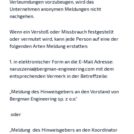
Verleumdungen vorzubeugen, wird das
Unternehmen anonymen Meldungen nicht
nachgehen.
Wenn ein Verstoß oder Missbrauch festgestellt
oder vermutet wird, kann jede Person auf eine der
folgenden Arten Meldung erstatten:
1. in elektronischer Form an die E-Mail Adresse:
naruszenia@bergman-engineering.com mit dem
entsprechenden Vermerk in der Betreffzeile:
„Meldung des Hinweisgebers an den Vorstand von
Bergman Engineering sp. z o.o.“
oder
„Meldung des Hinweisgebers an den Koordinator