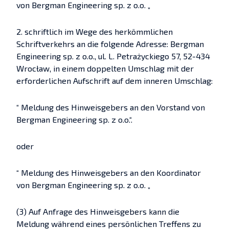
von Bergman Engineering sp. z o.o. „
2. schriftlich im Wege des herkömmlichen
Schriftverkehrs an die folgende Adresse: Bergman
Engineering sp. z o.o., ul. L. Petrażyckiego 57, 52-434
Wrocław, in einem doppelten Umschlag mit der
erforderlichen Aufschrift auf dem inneren Umschlag:
“ Meldung des Hinweisgebers an den Vorstand von
Bergman Engineering sp. z o.o.“.
oder
“ Meldung des Hinweisgebers an den Koordinator
von Bergman Engineering sp. z o.o. „
(3) Auf Anfrage des Hinweisgebers kann die
Meldung während eines persönlichen Treffens zu