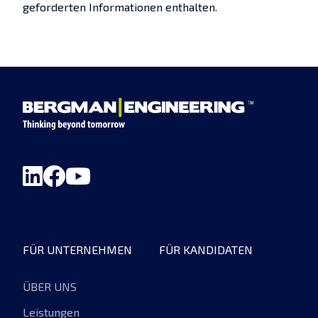
geforderten Informationen enthalten.
FÜR UNTERNEHMEN
FÜR KANDIDATEN
ÜBER UNS
Leistungen