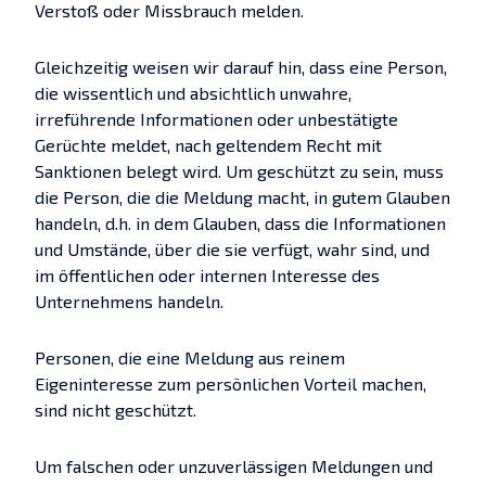
Verstoß oder Missbrauch melden.
Gleichzeitig weisen wir darauf hin, dass eine Person,
die wissentlich und absichtlich unwahre,
irreführende Informationen oder unbestätigte
Gerüchte meldet, nach geltendem Recht mit
Sanktionen belegt wird. Um geschützt zu sein, muss
die Person, die die Meldung macht, in gutem Glauben
handeln, d.h. in dem Glauben, dass die Informationen
und Umstände, über die sie verfügt, wahr sind, und
im öffentlichen oder internen Interesse des
Unternehmens handeln.
Personen, die eine Meldung aus reinem
Eigeninteresse zum persönlichen Vorteil machen,
sind nicht geschützt.
Um falschen oder unzuverlässigen Meldungen und