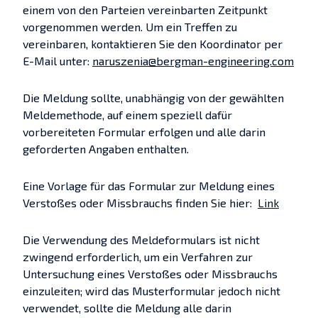
einem von den Parteien vereinbarten Zeitpunkt
vorgenommen werden. Um ein Treffen zu
vereinbaren, kontaktieren Sie den Koordinator per
E-Mail unter:
naruszenia@bergman-engineering.com
Die Meldung sollte, unabhängig von der gewählten
Meldemethode, auf einem speziell dafür
vorbereiteten Formular erfolgen und alle darin
geforderten Angaben enthalten.
Eine Vorlage für das Formular zur Meldung eines
Verstoßes oder Missbrauchs finden Sie hier:
Link
Die Verwendung des Meldeformulars ist nicht
zwingend erforderlich, um ein Verfahren zur
Untersuchung eines Verstoßes oder Missbrauchs
einzuleiten; wird das Musterformular jedoch nicht
verwendet, sollte die Meldung alle darin