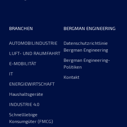
BRANCHEN
BERGMAN ENGINEERING
AUTOMOBILINDUSTRIE
Datenschutzrichtlinie
Bergman Engineering
LUFT- UND RAUMFAHRT
Bergman Engineering-
E-MOBILITÄT
Politiken
IT
Kontakt
ENERGIEWIRTSCHAFT
Haushaltsgeräte
INDUSTRIE 4.0
Schnelllebige
Konsumgüter (FMCG)