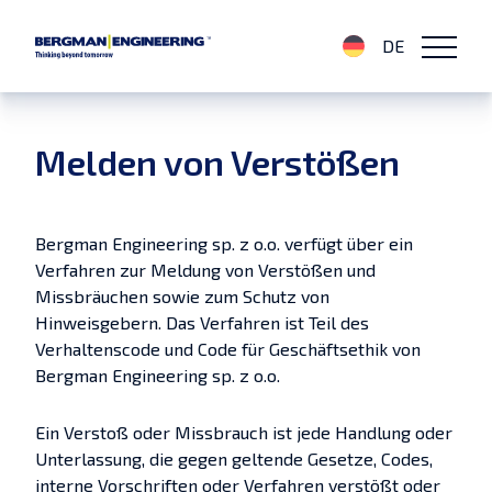
DE
Melden von Verstößen
Bergman Engineering sp. z o.o. verfügt über ein
Verfahren zur Meldung von Verstößen und
Missbräuchen sowie zum Schutz von
Hinweisgebern. Das Verfahren ist Teil des
Verhaltenscode und Code für Geschäftsethik von
Bergman Engineering sp. z o.o.
Ein Verstoß oder Missbrauch ist jede Handlung oder
Unterlassung, die gegen geltende Gesetze, Codes,
interne Vorschriften oder Verfahren verstößt oder