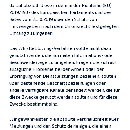
darauf abzielt, diese in dem in der Richtlinie (EU)
2019/1937 des Europäischen Parlaments und des
Rates vom 23.10.2019 über den Schutz von
Hinweisgebern nach dem Unionsrecht festgelegten
Umfang zu umgehen.
Das Whistleblowing-Verfahren sollte nicht dazu
genutzt werden, die normalen Informations- oder
Beschwerdewege zu umgehen. Fragen, die sich auf
alltägliche Probleme bei der Arbeit oder der
Erbringung von Dienstleistungen beziehen, sollten
über bestehende Geschäftsbeziehungen oder
andere verfügbare Kanäle behandelt werden, die für
diese Zwecke genutzt werden sollten und für diese
Zwecke bestimmt sind.
Wir gewährleisten die absolute Vertraulichkeit aller
Meldungen und den Schutz derjenigen, die einen